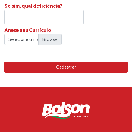
Se sim, qual deficiência?
Anexe seu Currículo
Selecione um arquivo.
Cadastrar