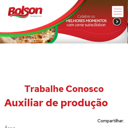
Trabalhe Conosco
Auxiliar de produção
Compartilhar: