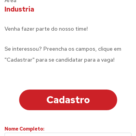
Área
Industria
Venha fazer parte do nosso time!
Se interessou? Preencha os campos, clique em
"Cadastrar" para se candidatar para a vaga!
Cadastro
Nome Completo: