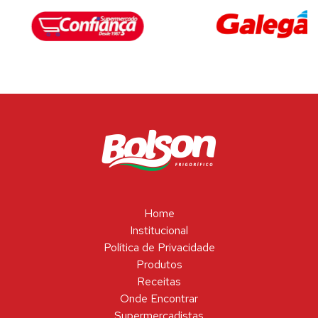
Home
Institucional
Política de Privacidade
Produtos
Receitas
Onde Encontrar
Supermercadistas