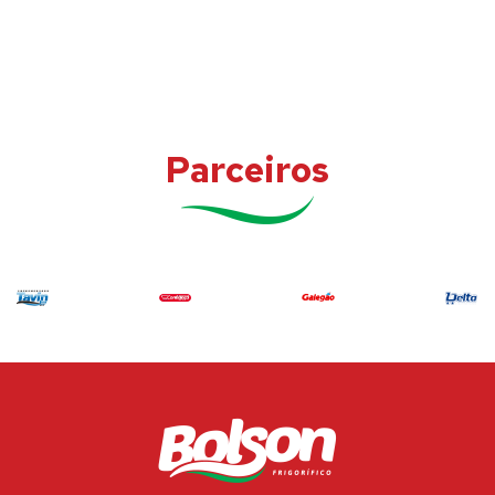
Parceiros