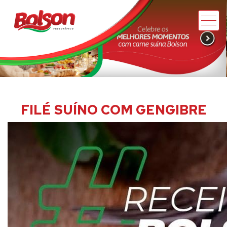
FILÉ SUÍNO COM GENGIBRE