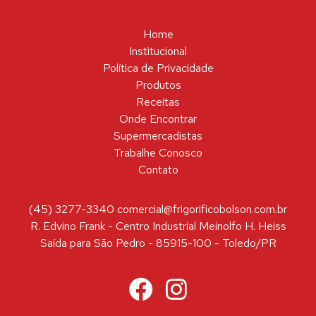
Home
Institucional
Política de Privacidade
Produtos
Receitas
Onde Encontrar
Supermercadistas
Trabalhe Conosco
Contato
(45) 3277-3340 comercial@frigorificobolson.com.br
R. Edvino Frank - Centro Industrial Meinolfo H. Heiss
Saída para São Pedro - 85915-100 - Toledo/PR