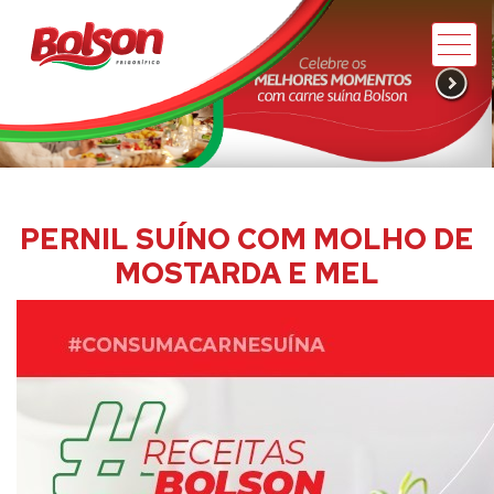
PERNIL SUÍNO COM MOLHO DE
MOSTARDA E MEL