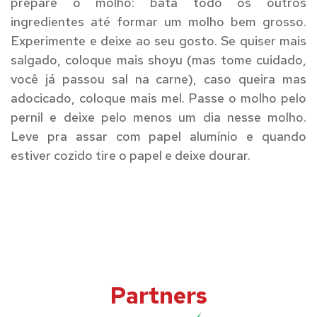
prepare o molho: bata todo os outros
ingredientes até formar um molho bem grosso.
Experimente e deixe ao seu gosto. Se quiser mais
salgado, coloque mais shoyu (mas tome cuidado,
você já passou sal na carne), caso queira mas
adocicado, coloque mais mel. Passe o molho pelo
pernil e deixe pelo menos um dia nesse molho.
Leve pra assar com papel alumínio e quando
estiver cozido tire o papel e deixe dourar.
Partners