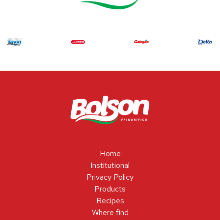
Home
Institutional
Privacy Policy
Products
Recipes
Where find